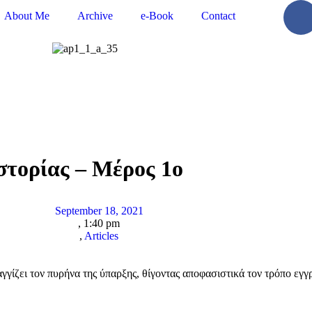
About Me
Archive
e-Book
Contact
στορίας – Μέρος 1ο
September 18, 2021
,
1:40 pm
,
Articles
αγγίζει τον πυρήνα της ύπαρξης, θίγοντας αποφασιστικά τον τρόπο εγ