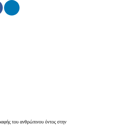
γραφής του ανθρώπινου όντος στην