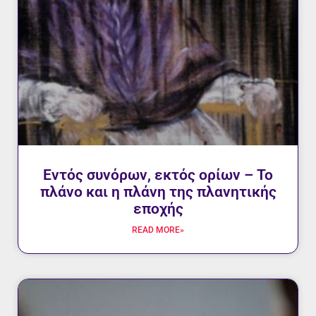
Εντός συνόρων, εκτός ορίων – Το
πλάνο και η πλάνη της πλανητικής
εποχής
READ MORE»