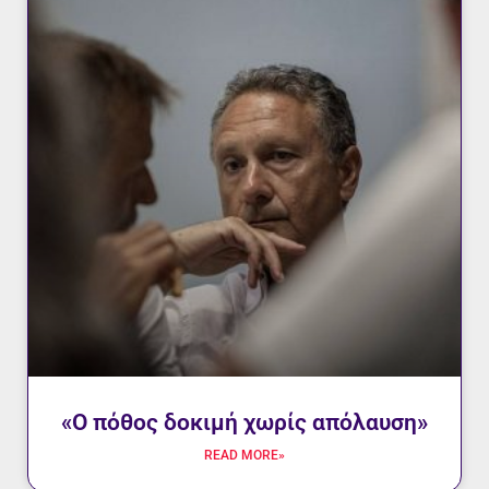
«Ο πόθος δοκιμή χωρίς απόλαυση»
READ MORE»