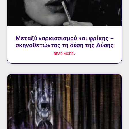
Μεταξύ ναρκισσισμού και φρίκης –
σκηνοθετώντας τη δύση της Δύσης
READ MORE»